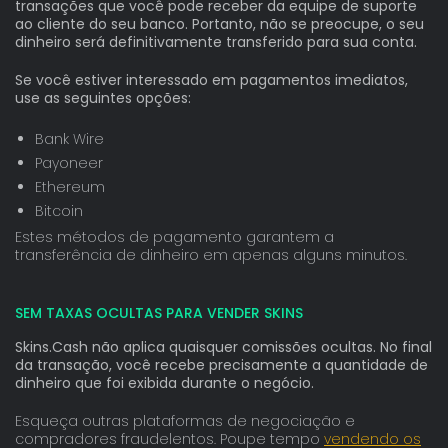
transações que você pode receber da equipe de suporte
ao cliente do seu banco. Portanto, não se preocupe, o seu
dinheiro será definitivamente transferido para sua conta.
Se você estiver interessado em pagamentos imediatos,
use as seguintes opções:
Bank Wire
Payoneer
Ethereum
Bitcoin
Estes métodos de pagamento garantem a
transferência de dinheiro em apenas alguns minutos.
SEM TAXAS OCULTAS PARA VENDER SKINS
Skins.Cash não aplica quaisquer comissões ocultas. No final
da transação, você recebe precisamente a quantidade de
dinheiro que foi exibida durante o negócio.
Esqueça outras plataformas de negociação e
compradores fraudelentos. Poupe tempo
vendendo os