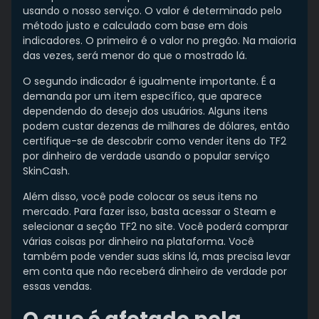
usando o nosso serviço. O valor é determinado pelo
método justo e calculado com base em dois
indicadores. O primeiro é o valor no pregão. Na maioria
das vezes, será menor do que o mostrado lá.
O segundo indicador é igualmente importante. É a
demanda por um item específico, que aparece
dependendo do desejo dos usuários. Alguns itens
podem custar dezenas de milhares de dólares, então
certifique-se de descobrir como vender itens do TF2
por dinheiro de verdade usando o popular serviço
SkinCash.
Além disso, você pode colocar os seus itens no
mercado. Para fazer isso, basta acessar o Steam e
selecionar a seção TF2 no site. Você poderá comprar
várias coisas por dinheiro na plataforma. Você
também pode vender suas skins lá, mas precisa levar
em conta que não receberá dinheiro de verdade por
essas vendas.