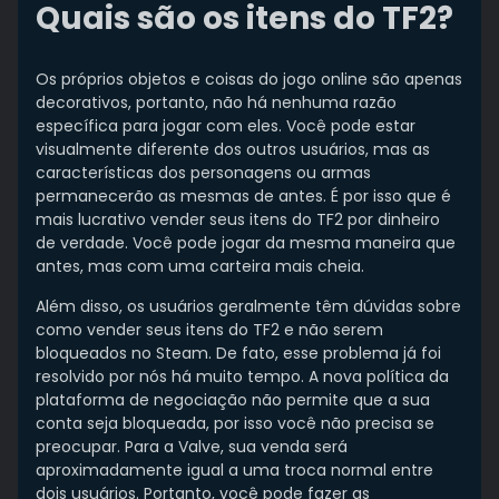
Quais são os itens do TF2?
Os próprios objetos e coisas do jogo online são apenas
decorativos, portanto, não há nenhuma razão
específica para jogar com eles. Você pode estar
visualmente diferente dos outros usuários, mas as
características dos personagens ou armas
permanecerão as mesmas de antes. É por isso que é
mais lucrativo vender seus itens do TF2 por dinheiro
de verdade. Você pode jogar da mesma maneira que
antes, mas com uma carteira mais cheia.
Além disso, os usuários geralmente têm dúvidas sobre
como vender seus itens do TF2 e não serem
bloqueados no Steam. De fato, esse problema já foi
resolvido por nós há muito tempo. A nova política da
plataforma de negociação não permite que a sua
conta seja bloqueada, por isso você não precisa se
preocupar. Para a Valve, sua venda será
aproximadamente igual a uma troca normal entre
dois usuários. Portanto, você pode fazer as