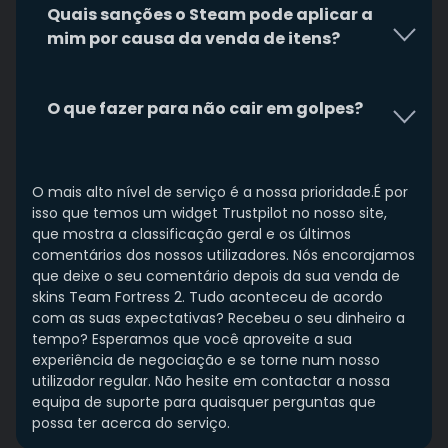
Quais sanções o Steam pode aplicar a
mim por causa da venda de itens?
O que fazer para não cair em golpes?
O mais alto nível de serviço é a nossa prioridade.É por
isso que temos um widget Trustpilot no nosso site,
que mostra a classificação geral e os últimos
comentários dos nossos utilizadores. Nós encorajamos
que deixe o seu comentário depois da sua venda de
skins Team Fortress 2. Tudo aconteceu de acordo
com as suas expectativas? Recebeu o seu dinheiro a
tempo? Esperamos que você aproveite a sua
experiência de negociação e se torne num nosso
utilizador regular. Não hesite em contactar a nossa
equipa de suporte para quaisquer perguntas que
possa ter acerca do serviço.