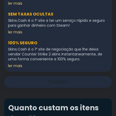
ler mais
SEM TAXAS OCULTAS
Skins.Cash é o 1º site a ter um serviço rápido e seguro
para ganhar dinheiro com Steam!
ler mais
100% SEGURO
Skins.Cash é o 1º site de negociação que lhe deixa
vendar Counter Strike 2 skins instantaneamente, de
uma forma conveniente e 100% seguro.
ler mais
Trustpilot
Quanto custam os itens