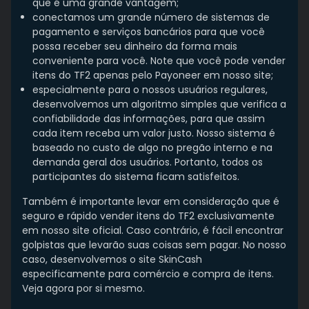
que é uma grande vantagem;
conectamos um grande número de sistemas de
pagamento e serviços bancários para que você
possa receber seu dinheiro da forma mais
conveniente para você. Note que você pode vender
itens do TF2 apenas pelo Payoneer em nosso site;
especialmente para o nossos usuários regulares,
desenvolvemos um algoritmo simples que verifica a
confiabilidade das informações, para que assim
cada item receba um valor justo. Nosso sistema é
baseado no custo de algo no pregão interno e na
demanda geral dos usuários. Portanto, todos os
participantes do sistema ficam satisfeitos.
Também é importante levar em consideração que é
seguro e rápido vender itens do TF2 exclusivamente
em nosso site oficial. Caso contrário, é fácil encontrar
golpistas que levarão suas coisas sem pagar. No nosso
caso, desenvolvemos o site SkinCash
especificamente para comércio e compra de itens.
Veja agora por si mesmo.