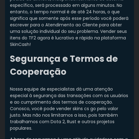
específico, será processado em alguns minutos. No
entanto, o tempo normal é de até 24 horas, o que
significa que somente após esse período você poderá
escrever para o Atendimento ao Cliente para obter
uma solução individual do seu problema. Vender seus
itens do TF2 agora é lucrativo e rápido na plataforma
SkinCash!
Segurança e Termos de
Cooperação
Nossa equipe de especialistas dá uma atenção
especial à segurança das transações com os usuários
e ao cumprimento dos termos de cooperação.
Conosco, você pode
vender skins cs go
pelo valor
justo. Mas não nos limitamos a isso, pois também
trabalhamos com Dota 2, Rust e outros projetos
populares.