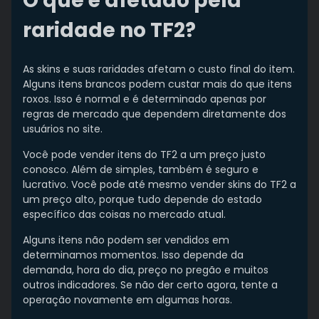
O que é afetado pela
raridade no TF2?
As skins e suas raridades afetam o custo final do item.
Alguns itens brancos podem custar mais do que itens
roxos. Isso é normal e é determinado apenas por
regras de mercado que dependem diretamente dos
usuários no site.
Você pode vender itens do TF2 a um preço justo
conosco. Além de simples, também é seguro e
lucrativo. Você pode até mesmo vender skins do TF2 a
um preço alto, porque tudo depende do estado
específico das coisas no mercado atual.
Alguns itens não podem ser vendidos em
determinamos momentos. Isso depende da
demanda, hora do dia, preço no pregão e muitos
outros indicadores. Se não der certo agora, tente a
operação novamente em algumas horas.