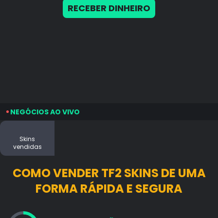
RECEBER DINHEIRO
NEGÓCIOS AO VIVO
Skins
vendidas
COMO VENDER TF2 SKINS DE UMA
FORMA RÁPIDA E SEGURA