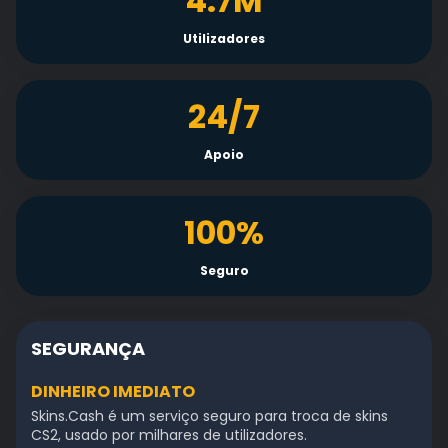
4.7M
Utilizadores
24/7
Apoio
100%
Seguro
SEGURANÇA
DINHEIRO IMEDIATO
Skins.Cash é um serviço seguro para troca de skins
CS2, usado por milhares de utilizadores.