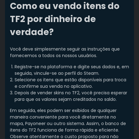
Como eu vendo itens do
TF2 por dinheiro de
verdade?
Você deve simplesmente seguir as instruções que
fornecemos a todos os nossos usuários.
Registre-se na plataforma e digite seus dados e, em
seguida, vincule-se ao perfil do Steam.
Selecione os itens que estão disponíveis para troca
e confirme sua venda no aplicativo.
Depois de vender skins no TF2, você precisa esperar
para que os valores sejam creditados no saldo.
Em seguida, eles podem ser exibidos de qualquer
maneira conveniente para você diretamente no
mapa, Payoneer ou outro sistema. Assim, o banco de
itens do TF2 funciona de forma rápida e eficiente.
Observe atentamente o custo proposto para não