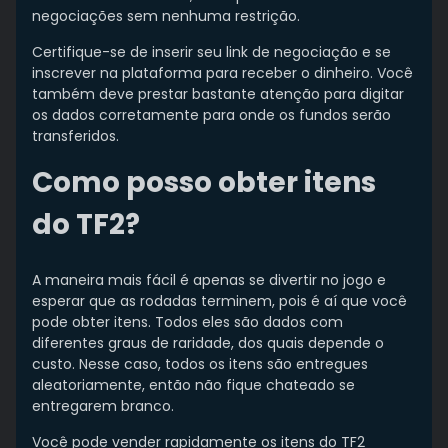
negociações sem nenhuma restrição.
Certifique-se de inserir seu link de negociação e se
inscrever na plataforma para receber o dinheiro. Você
também deve prestar bastante atenção para digitar
os dados corretamente para onde os fundos serão
transferidos.
Como posso obter itens
do TF2?
A maneira mais fácil é apenas se divertir no jogo e
esperar que as rodadas terminem, pois é aí que você
pode obter itens. Todos eles são dados com
diferentes graus de raridade, dos quais depende o
custo. Nesse caso, todos os itens são entregues
aleatoriamente, então não fique chateado se
entregarem branco.
Você pode vender rapidamente os itens do TF2