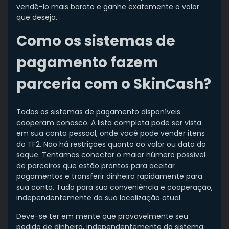
vendê-lo mais barato e ganhe exatamente o valor
que deseja.
Como os sistemas de
pagamento fazem
parceria com o SkinCash?
Todos os sistemas de pagamento disponíveis
cooperam conosco. A lista completa pode ser vista
em sua conta pessoal, onde você pode vender itens
do TF2. Não há restrições quanto ao valor ou data do
saque. Tentamos conectar o maior número possível
de parceiros que estão prontos para aceitar
pagamentos e transferir dinheiro rapidamente para
sua conta. Tudo para sua conveniência e cooperação,
independentemente da sua localização atual.
Deve-se ter em mente que provavelmente seu
pedido de dinheiro, independentemente do sistema