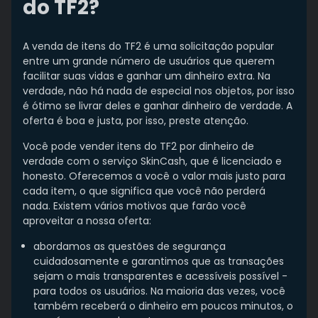
do TF2?
A venda de itens do TF2 é uma solicitação popular
entre um grande número de usuários que querem
facilitar suas vidas e ganhar um dinheiro extra. Na
verdade, não há nada de especial nos objetos, por isso
é ótimo se livrar deles e ganhar dinheiro de verdade. A
oferta é boa e justa, por isso, preste atenção.
Você pode vender itens do TF2 por dinheiro de
verdade com o serviço SkinCash, que é licenciado e
honesto. Oferecemos a você o valor mais justo para
cada item, o que significa que você não perderá
nada. Existem vários motivos que farão você
aproveitar a nossa oferta:
abordamos as questões de segurança
cuidadosamente e garantimos que as transações
sejam o mais transparentes e acessíveis possível -
para todos os usuários. Na maioria das vezes, você
também receberá o dinheiro em poucos minutos, o