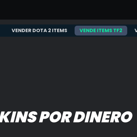
VENDER DOTA 2 ITEMS
VENDE ITEMS TF2
SKINS POR DINERO