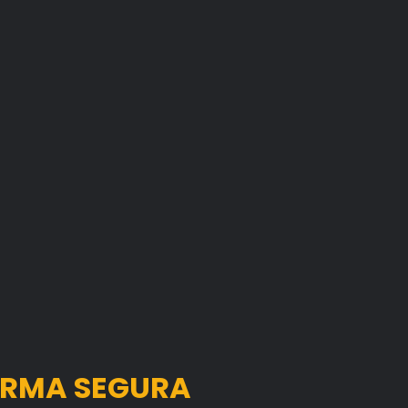
FORMA SEGURA