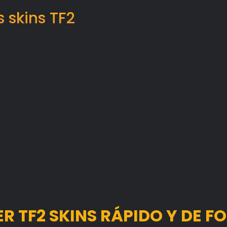
 skins TF2
 TF2 SKINS RÁPIDO Y DE 